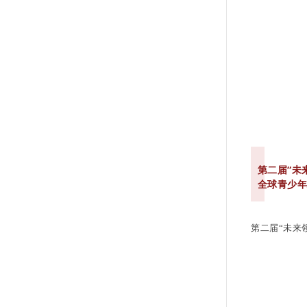
第二届“未
全球青少
第二届“未来