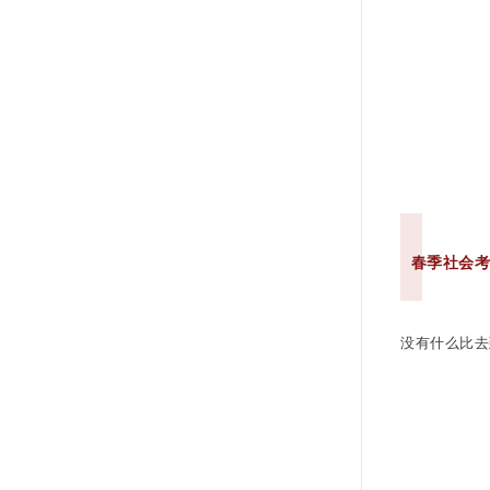
春季社会
没有什么比去