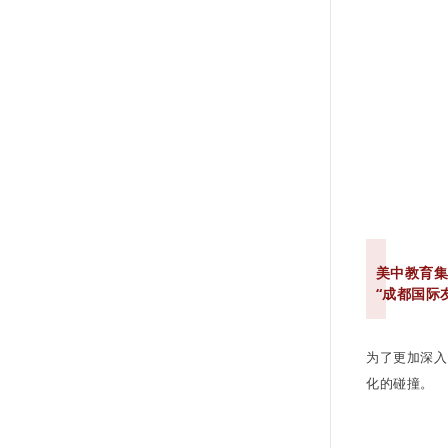
美中教育
“成都国际
为了更加深入
化的碰撞。