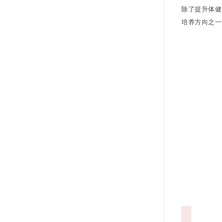
除了提升体健
培养方向之一