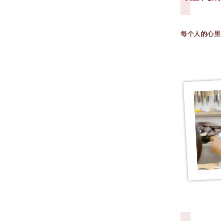
每个人的心里