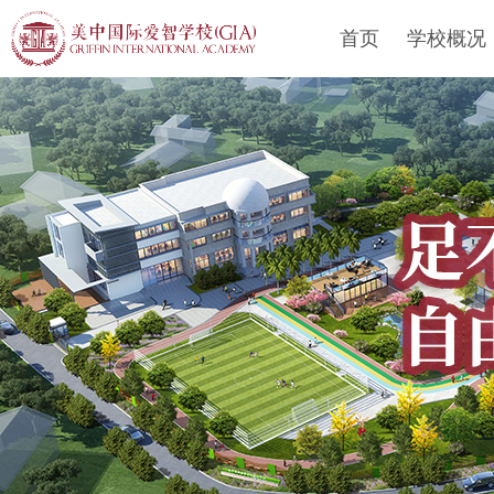
首页
学校概况