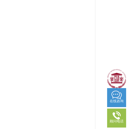
在线咨询
顾问电话