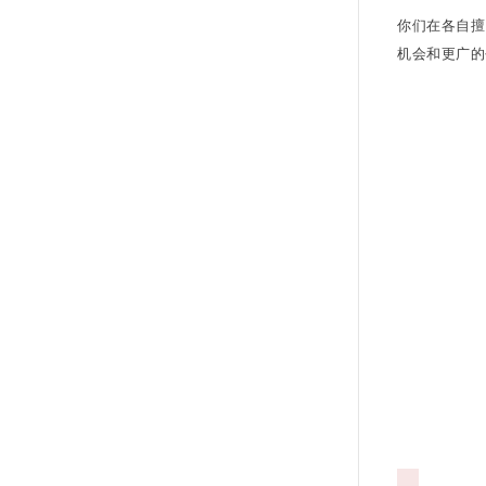
你们在各自擅
机会和更广的