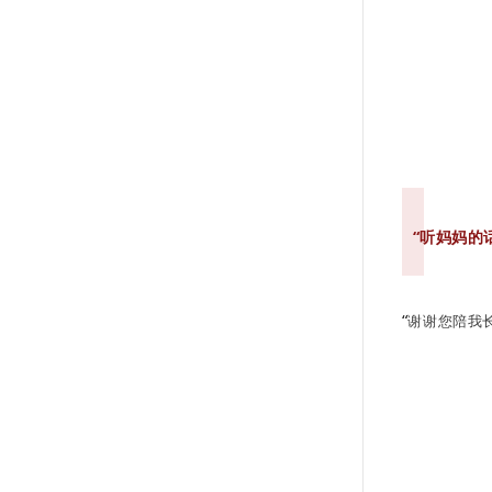
“听妈妈的
“
谢谢您陪我