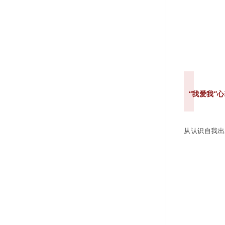
“我爱我”
从认识自我出