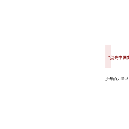
“点亮中国
少年的力量从