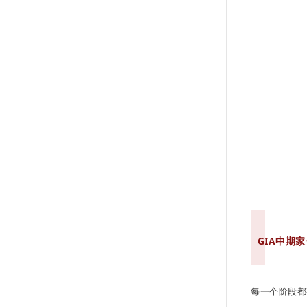
GIA中期
每一个阶段都